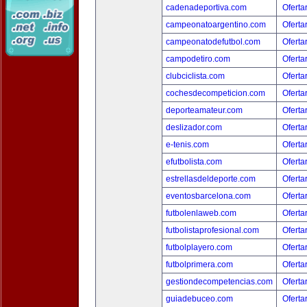
cadenadeportiva.com
Oferta
campeonatoargentino.com
Oferta
campeonatodefutbol.com
Oferta
campodetiro.com
Oferta
clubciclista.com
Oferta
cochesdecompeticion.com
Oferta
deporteamateur.com
Oferta
deslizador.com
Oferta
e-tenis.com
Oferta
efutbolista.com
Oferta
estrellasdeldeporte.com
Oferta
eventosbarcelona.com
Oferta
futbolenlaweb.com
Oferta
futbolistaprofesional.com
Oferta
futbolplayero.com
Oferta
futbolprimera.com
Oferta
gestiondecompetencias.com
Oferta
guiadebuceo.com
Oferta